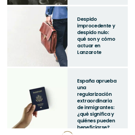
Despido
improcedente y
despido nulo:
qué son y cómo
actuar en
Lanzarote
España aprueba
una
regularización
extraordinaria
de inmigrantes:
¿qué significa y
quiénes pueden
beneficiarse?