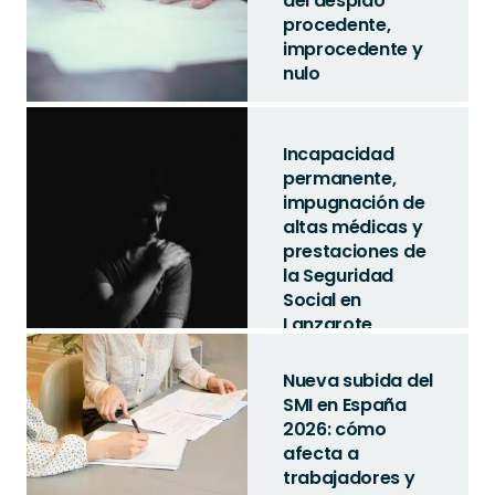
del despido
procedente,
improcedente y
nulo
Incapacidad
permanente,
impugnación de
altas médicas y
prestaciones de
la Seguridad
Social en
Lanzarote
Nueva subida del
SMI en España
2026: cómo
afecta a
trabajadores y