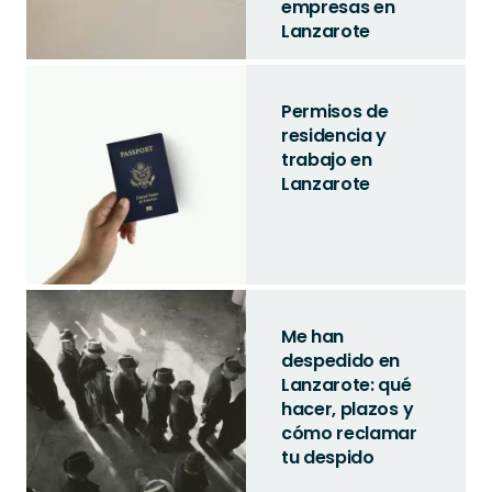
empresas en
Lanzarote
Permisos de
residencia y
trabajo en
Lanzarote
Me han
despedido en
Lanzarote: qué
hacer, plazos y
cómo reclamar
tu despido