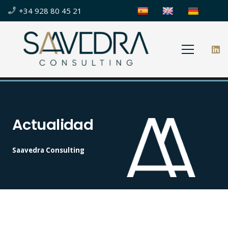
+34 928 80 45 21
Actualidad
Saavedra Consulting