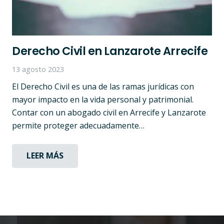
Derecho Civil en Lanzarote Arrecife
13 agosto 2023
El Derecho Civil es una de las ramas jurídicas con
mayor impacto en la vida personal y patrimonial.
Contar con un abogado civil en Arrecife y Lanzarote
permite proteger adecuadamente…
LEER MÁS