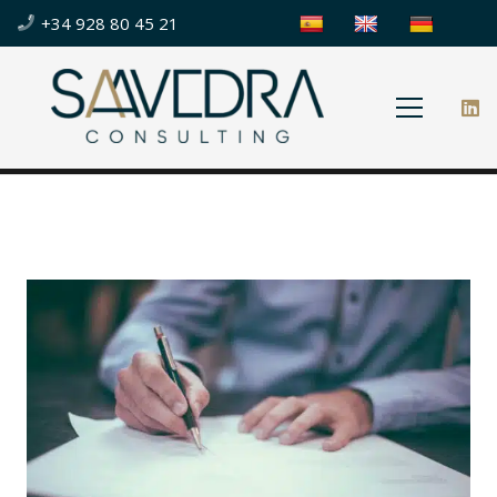
+34 928 80 45 21