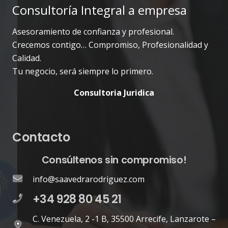
Consultoría Integral a empresa
Asesoramiento de confianza y profesional.
Crecemos contigo… Compromiso, Profesionalidad y
Calidad.
Tu negocio, será siempre lo primero.
Consultoria Juridica
Contacto
Consúltenos sin compromiso!
info@saavedrarodriguez.com
+34 928 80 45 21
C. Venezuela, 2 -1 B, 35500 Arrecife, Lanzarote –