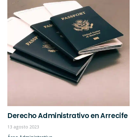
Derecho Administrativo en Arrecife
13 agosto 2023