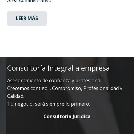
Área Administrativo
LEER MÁS
Consultoría Integral a empresa
Asesoramiento de confianza y profesional.
Crecemos contigo… Compromiso, Profesionalidad y
Calidad.
Tu negocio, será siempre lo primero.
Consultoria Juridica