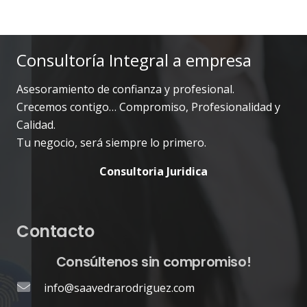
Consultoría Integral a empresa
Asesoramiento de confianza y profesional.
Crecemos contigo… Compromiso, Profesionalidad y
Calidad.
Tu negocio, será siempre lo primero.
Consultoria Juridica
Contacto
Consúltenos sin compromiso!
info@saavedrarodriguez.com