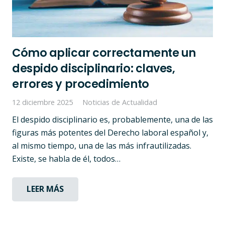
Cómo aplicar correctamente un
despido disciplinario: claves,
errores y procedimiento
12 diciembre 2025
Noticias de Actualidad
El despido disciplinario es, probablemente, una de las
figuras más potentes del Derecho laboral español y,
al mismo tiempo, una de las más infrautilizadas.
Existe, se habla de él, todos…
LEER MÁS