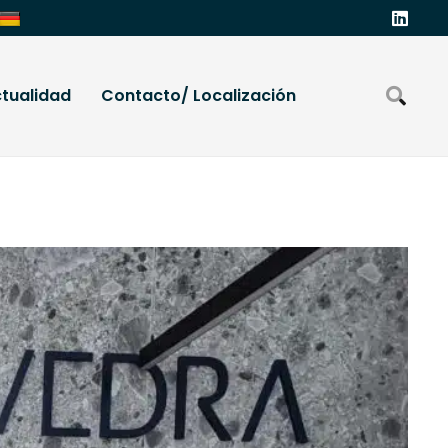
tualidad
Contacto/ Localización