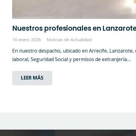
Nuestros profesionales en Lanzarote 
16 enero 2026
Noticias de Actualidad
En nuestro despacho, ubicado en Arrecife, Lanzarote,
laboral, Seguridad Social y permisos de extranjería.…
LEER MÁS