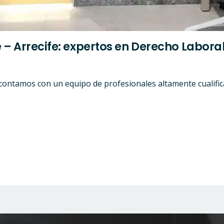
– Arrecife: expertos en Derecho Laboral,
 contamos con un equipo de profesionales altamente cualific